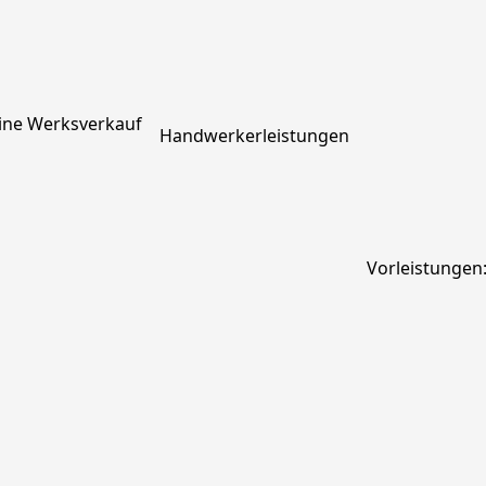
ine Werksverkauf
Handwerkerleistungen
Vorleistungen