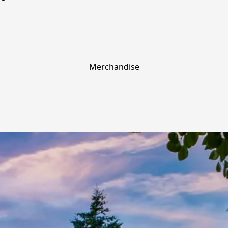
Merchandise