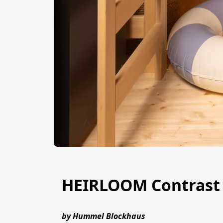
HEIRLOOM Contrast
by Hummel Blockhaus 