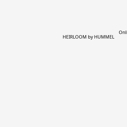
Onl
HEIRLOOM by HUMMEL