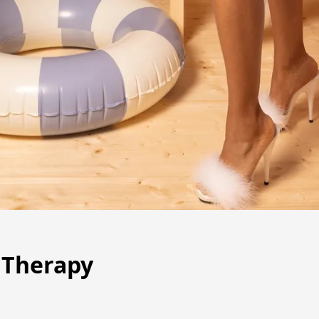
 Therapy