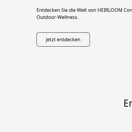
Entdecken Sie die Welt von HEIRLOOM Con
Outdoor-Wellness.
Jetzt entdecken
E