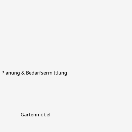
: Planung & Bedarfsermittlung
Gartenmöbel