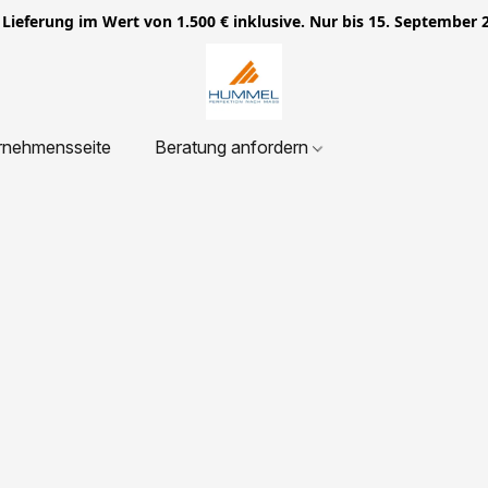
ieferung im Wert von 1.500 € inklusive. Nur bis 15. September 
rnehmensseite
Beratung anfordern