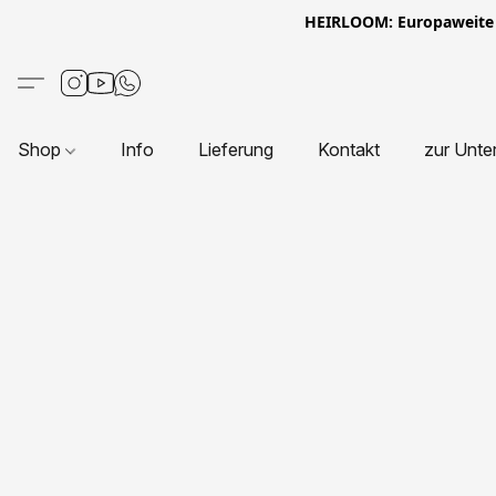
HEIRLOOM: Europaweite L
Shop
Info
Lieferung
Kontakt
zur Unte